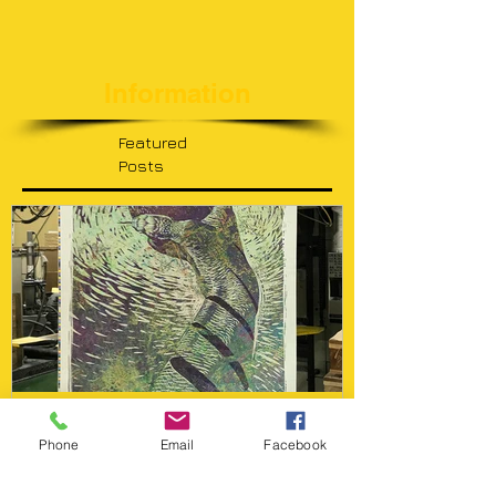
Information
Featured
Posts
Phone
Email
Facebook
国際ポスターコンペティショ