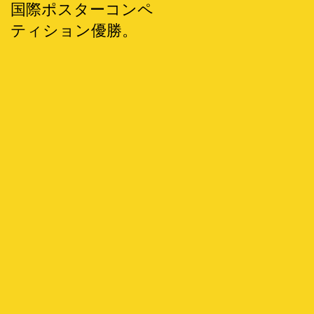
国際ポスターコンペ
ティション優勝。