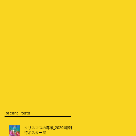
Recent Posts
クリスマスの尊厳_2020国際招
待ポスター展