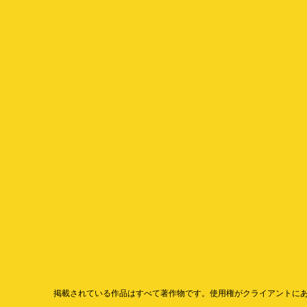
掲載されている作品はすべて著作物です。使用権がクライアントに