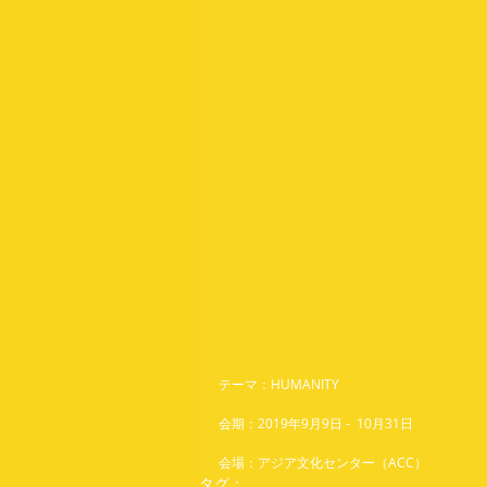
テーマ：HUMANITY
会期：2019年9月9日 -  10月31日
会場：アジア文化センター（ACC）
タグ：