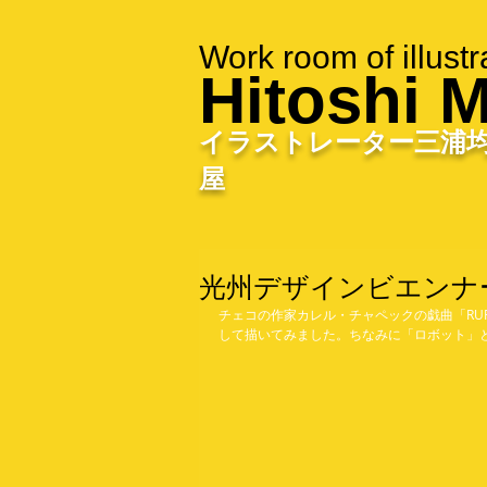
Work room of illustr
Hitoshi M
イラストレーター三浦
屋
光州デザインビエンナ
チェコの作家カレル・チャペックの戯曲「RU
して描いてみました。ちなみに「ロボット」と