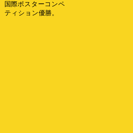
国際ポスターコンペ
ティション優勝。