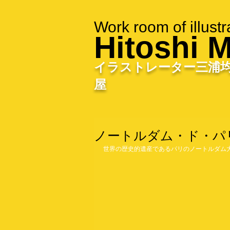
Work room of illustr
Hitoshi M
イラストレーター三浦
屋
ノートルダム・ド・パ
世界の歴史的遺産であるパリのノートルダム