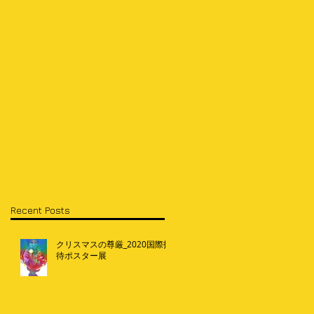
Recent Posts
クリスマスの尊厳_2020国際招
待ポスター展