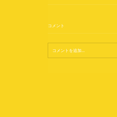
コメント
コメントを追加…