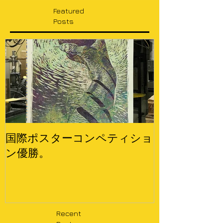
Featured
Posts
国際ポスターコンペティショ
ン優勝。
Recent