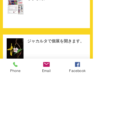
ジャカルタで個展を開きます。
Phone
Email
Facebook
勝利の日。