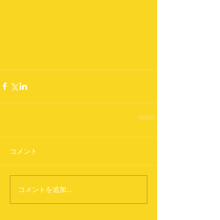
コメント
コメントを追加…