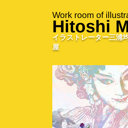
Work room of illustr
Hitoshi M
イラストレーター三浦
屋