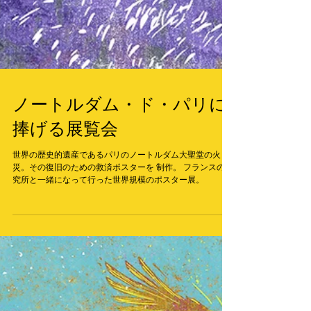
ノートルダム・ド・パリに
捧げる展覧会