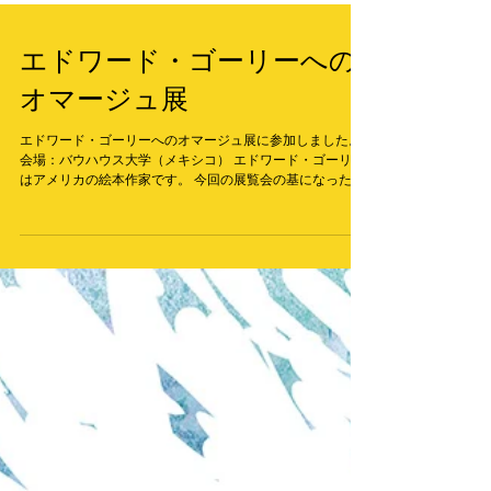
エドワード・ゴーリーへの
オマージュ展
エドワード・ゴーリーへのオマージュ展に参加しました。
会場：バウハウス大学（メキシコ） エドワード・ゴーリー
はアメリカの絵本作家です。 今回の展覧会の基になった
「ギャシュリークラムのちびっ子たち」は大人向きに書か
れた絵本で、日本でも古くから翻訳されていています。 ...