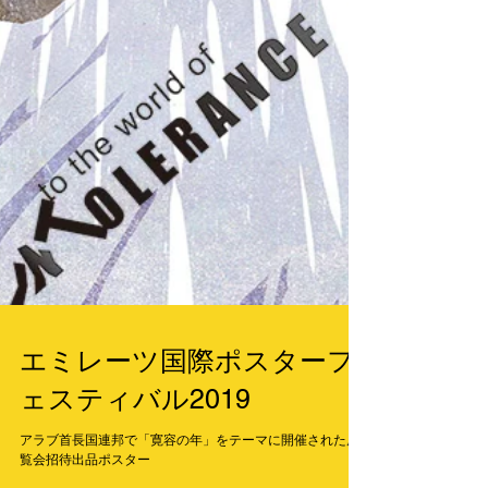
エミレーツ国際ポスターフ
ェスティバル2019